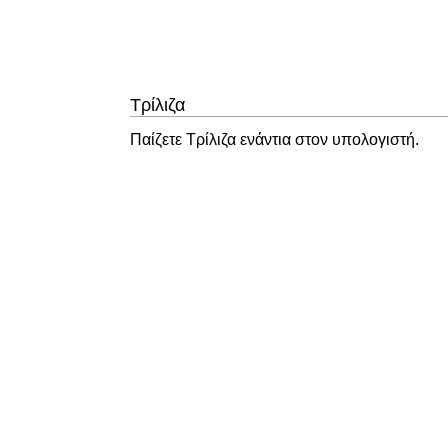
Τρίλιζα
Παίζετε Τρίλιζα ενάντια στον υπολογιστή.